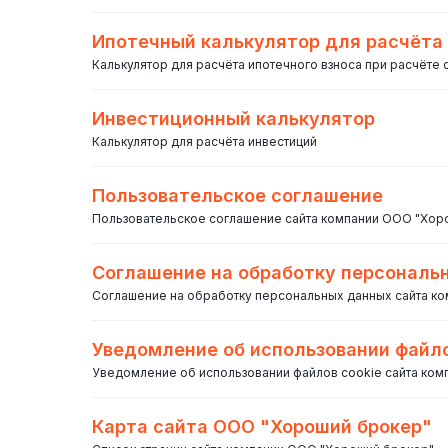
Ипотечный калькулятор для расчёта
Калькулятор для расчёта ипотечного взноса при расчёте
Инвестиционный калькулятор
Калькулятор для расчёта инвестиций
Пользовательское соглашение
Пользовательское соглашение сайта компании ООО "Хор
Соглашение на обработку персональ
Соглашение на обработку персональных данных сайта к
Уведомление об использовании файло
Уведомление об использовании файлов cookie сайта ко
Карта сайта ООО "Хороший брокер"