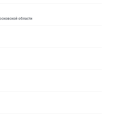
осковской области