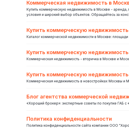
Коммерческая недвижимость в Москв
Купить коммерческую недвижимость в Москве - аренда, 
условия и широкий выбор объектов. Обращайтесь за конс
Купить коммерческую недвижимость 
Каталог коммерческой недвижимости в Москве: площади 
Купить коммерческую недвижимость 
Коммерческая недвижимость - вторичка в Москве и Моск
Купить коммерческую недвижимость 
Коммерческая недвижимость в новостройках Москвы и Мо
Блог агентства коммерческой недви
«Хороший брокер»: экспертные советы по покупке ГАБ с 
Политика конфиденциальности
Политика конфиденциальности сайта компании ООО "Хор