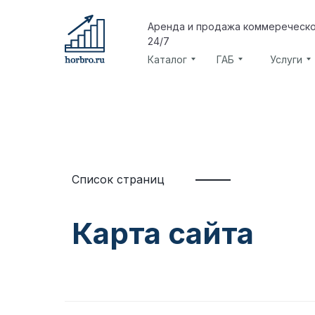
Аренда и продажа коммереческ
24/7
Каталог
ГАБ
Услуги
Список страниц
Карта сайта