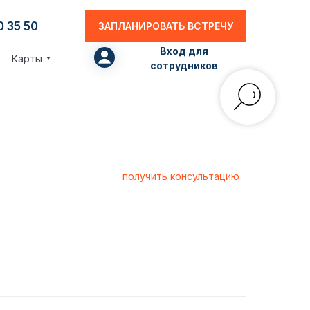
0 35 50
ЗАПЛАНИРОВАТЬ ВСТРЕЧУ
Вход для
Карты
сотрудников
получить консультацию