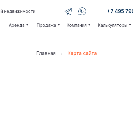
+7 495 79
ой недвижимости
Аренда
Продажа
Компания
Калькуляторы
Главная
Карта сайта
→