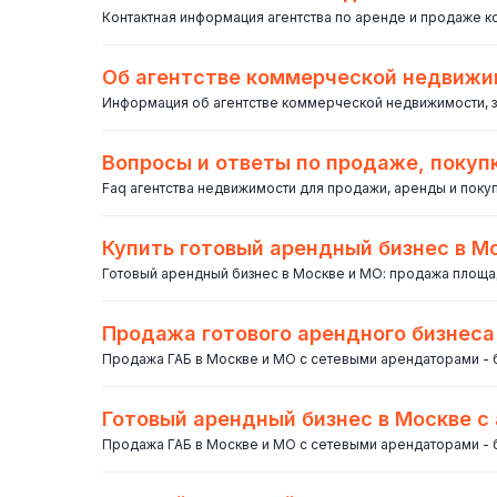
Контактная информация агентства по аренде и продаже 
Об агентстве коммерческой недвижи
Информация об агентстве коммерческой недвижимости, 
Вопросы и ответы по продаже, поку
Faq агентства недвижимости для продажи, аренды и пок
Купить готовый арендный бизнес в М
Готовый арендный бизнес в Москве и МО: продажа площа
Продажа готового арендного бизнеса
Продажа ГАБ в Москве и МО с сетевыми арендаторами -
Готовый арендный бизнес в Москве с 
Продажа ГАБ в Москве и МО с сетевыми арендаторами -