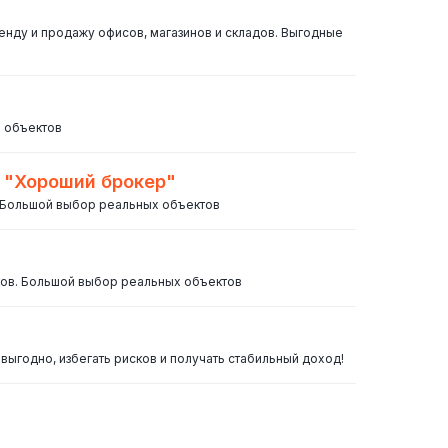
нду и продажу офисов, магазинов и складов. Выгодные
х объектов
 "Хороший брокер"
. Большой выбор реальных объектов
ков. Большой выбор реальных объектов
выгодно, избегать рисков и получать стабильный доход!