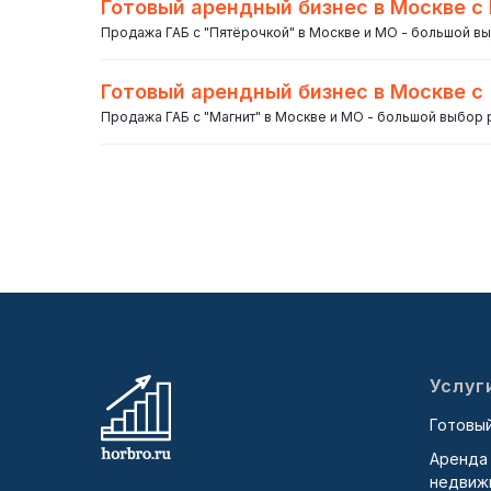
Готовый арендный бизнес в Москве с 
Продажа ГАБ с "Пятёрочкой" в Москве и МО - большой в
Готовый арендный бизнес в Москве с 
Продажа ГАБ с "Магнит" в Москве и МО - большой выбор
Услуг
Готовы
Аренда
недвиж