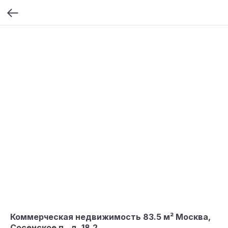
Коммерческая недвижимость 83.5 м² Москва,
Сосенское п., д. 18.2