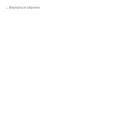
Вернуться обратно