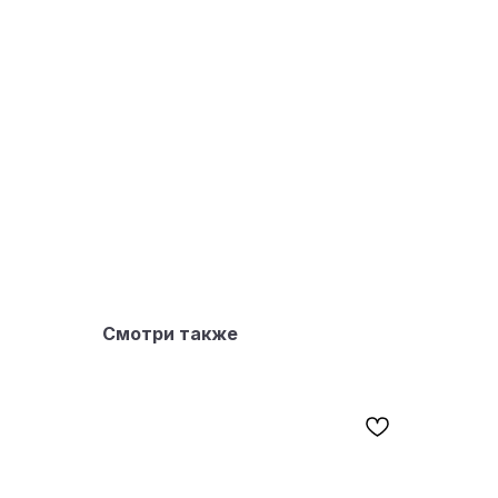
Смотри также