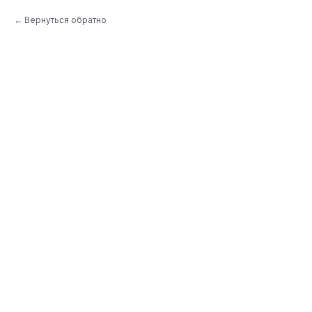
Вернуться обратно