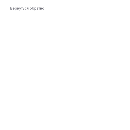
Вернуться обратно