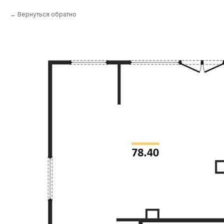
Вернуться обратно