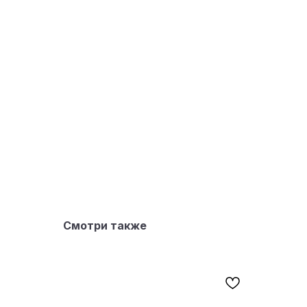
Смотри также