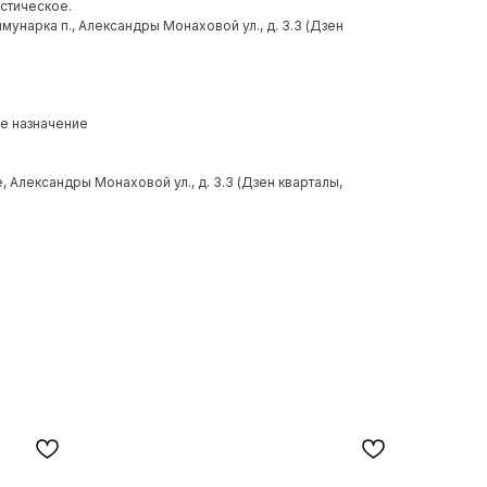
стическое.
мунарка п., Александры Монаховой ул., д. 3.3 (Дзен
е назначение
 Александры Монаховой ул., д. 3.3 (Дзен кварталы,